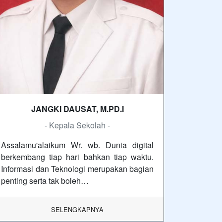
JANGKI DAUSAT, M.PD.I
- Kepala Sekolah -
Assalamu'alaikum Wr. wb. Dunia digital
berkembang tiap hari bahkan tiap waktu.
Informasi dan Teknologi merupakan bagian
penting serta tak boleh…
SELENGKAPNYA