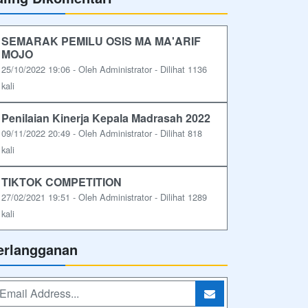
SEMARAK PEMILU OSIS MA MA'ARIF
MOJO
25/10/2022 19:06 - Oleh Administrator - Dilihat 1136
kali
Penilaian Kinerja Kepala Madrasah 2022
09/11/2022 20:49 - Oleh Administrator - Dilihat 818
kali
TIKTOK COMPETITION
27/02/2021 19:51 - Oleh Administrator - Dilihat 1289
kali
erlangganan