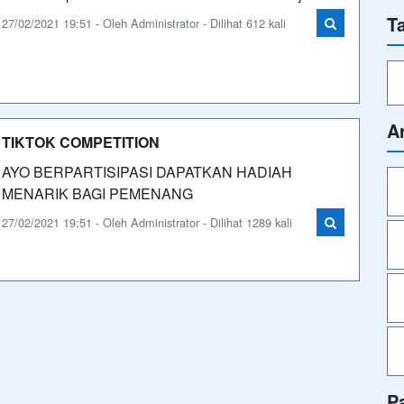
T
27/02/2021 19:51 - Oleh Administrator - Dilihat 612 kali
A
TIKTOK COMPETITION
AYO BERPARTISIPASI DAPATKAN HADIAH
MENARIK BAGI PEMENANG
27/02/2021 19:51 - Oleh Administrator - Dilihat 1289 kali
P